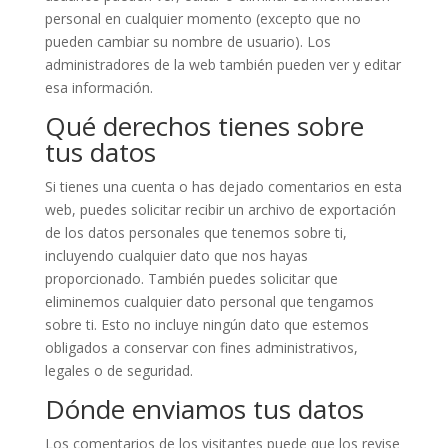
personal en cualquier momento (excepto que no
pueden cambiar su nombre de usuario). Los
administradores de la web también pueden ver y editar
esa información.
Qué derechos tienes sobre
tus datos
Si tienes una cuenta o has dejado comentarios en esta
web, puedes solicitar recibir un archivo de exportación
de los datos personales que tenemos sobre ti,
incluyendo cualquier dato que nos hayas
proporcionado. También puedes solicitar que
eliminemos cualquier dato personal que tengamos
sobre ti. Esto no incluye ningún dato que estemos
obligados a conservar con fines administrativos,
legales o de seguridad.
Dónde enviamos tus datos
Los comentarios de los visitantes puede que los revise