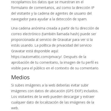
recopilamos los datos que se muestran en el
formulario de comentarios, así como la dirección IP
del visitante y la cadena de agentes de usuario del
navegador para ayudar a la detección de spam.
Una cadena anónima creada a partir de tu dirección de
correo electrónico (también llamada hash) puede ser
proporcionada al servicio de Gravatar para ver si la
estás usando. La política de privacidad del servicio
Gravatar está disponible aquí:
https://automattic.com/privacy/. Después de la
aprobación de tu comentario, la imagen de tu perfil es
visible para el público en el contexto de su comentario.
Medios
Si subes imágenes a la web deberías evitar subir
imágenes con datos de ubicación (GPS EXIF) incluidos.
Los visitantes de la web pueden descargar y extraer
cualquier dato de localización de las imágenes de la
web.