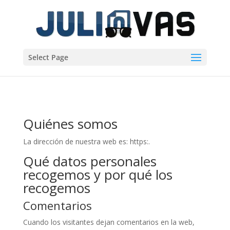
Select Page
Quiénes somos
La dirección de nuestra web es: https:.
Qué datos personales
recogemos y por qué los
recogemos
Comentarios
Cuando los visitantes dejan comentarios en la web,