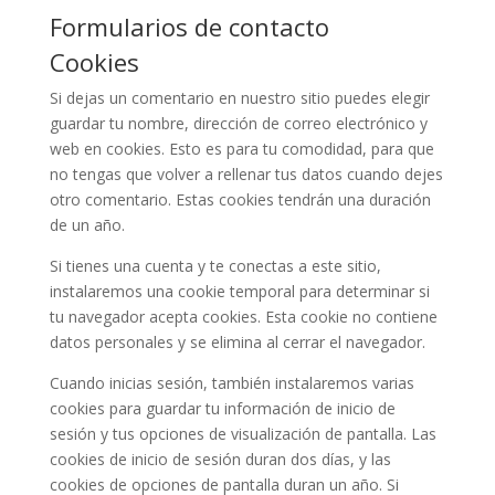
Formularios de contacto
Cookies
Si dejas un comentario en nuestro sitio puedes elegir
guardar tu nombre, dirección de correo electrónico y
web en cookies. Esto es para tu comodidad, para que
no tengas que volver a rellenar tus datos cuando dejes
otro comentario. Estas cookies tendrán una duración
de un año.
Si tienes una cuenta y te conectas a este sitio,
instalaremos una cookie temporal para determinar si
tu navegador acepta cookies. Esta cookie no contiene
datos personales y se elimina al cerrar el navegador.
Cuando inicias sesión, también instalaremos varias
cookies para guardar tu información de inicio de
sesión y tus opciones de visualización de pantalla. Las
cookies de inicio de sesión duran dos días, y las
cookies de opciones de pantalla duran un año. Si