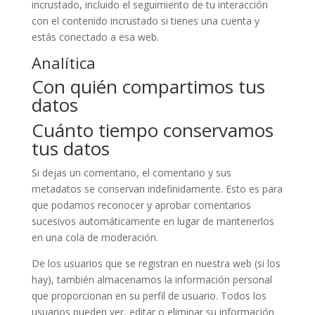
incrustado, incluido el seguimiento de tu interacción
con el contenido incrustado si tienes una cuenta y
estás conectado a esa web.
Analítica
Con quién compartimos tus
datos
Cuánto tiempo conservamos
tus datos
Si dejas un comentario, el comentario y sus
metadatos se conservan indefinidamente. Esto es para
que podamos reconocer y aprobar comentarios
sucesivos automáticamente en lugar de mantenerlos
en una cola de moderación.
De los usuarios que se registran en nuestra web (si los
hay), también almacenamos la información personal
que proporcionan en su perfil de usuario. Todos los
usuarios pueden ver, editar o eliminar su información