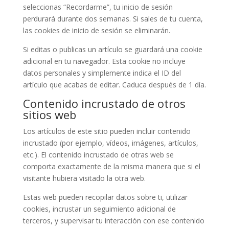
seleccionas “Recordarme”, tu inicio de sesión
perdurará durante dos semanas. Si sales de tu cuenta,
las cookies de inicio de sesión se eliminarán.
Si editas o publicas un artículo se guardará una cookie
adicional en tu navegador. Esta cookie no incluye
datos personales y simplemente indica el ID del
artículo que acabas de editar. Caduca después de 1 día.
Contenido incrustado de otros
sitios web
Los artículos de este sitio pueden incluir contenido
incrustado (por ejemplo, vídeos, imágenes, artículos,
etc.). El contenido incrustado de otras web se
comporta exactamente de la misma manera que si el
visitante hubiera visitado la otra web.
Estas web pueden recopilar datos sobre ti, utilizar
cookies, incrustar un seguimiento adicional de
terceros, y supervisar tu interacción con ese contenido