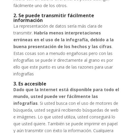
fácilmente uno de los otros.
2. Se puede transmitir fácilmente
información
La representación de datos sería más clara de
transmitir.
Habría menos interpretaciones
erróneas en el uso de la infografía, debido a la
buena presentación de los hechos y las cifras
.
Estas cosas son a menudo engañosas pero con las
infografías se puede ir directamente al grano es por
ello que este punto es una de las razones para usar
infografías
3. Es accesible
Dado que la Internet está disponible para todo el
mundo, usted puede ver fácilmente las
infografías
. Si usted busca con el uso de motores de
búsqueda, usted seguirá recibiendo búsquedas de web
e imágenes. Lo que usted utiliza, usted conseguirá lo
que usted quiere. También se puede imprimir en papel
y aún transmitir con éxito la información. Cualquiera