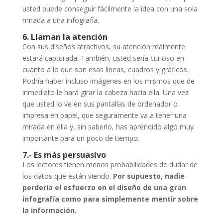
usted puede conseguir fácilmente la idea con una sola
mirada a una infografía.
6. Llaman la atención
Con sus diseños atractivos, su atención realmente
estará capturada. También, usted sería curioso en
cuanto a lo que son esas líneas, cuadros y gráficos.
Podría haber incluso imágenes en los mismos que de
inmediato le hará girar la cabeza hacia ella. Una vez
que usted lo ve en sus pantallas de ordenador o
impresa en papel, que seguramente va a tener una
mirada en ella y, sin saberlo, has aprendido algo muy
importante para un poco de tiempo.
7.- Es más persuasivo
Los lectores tienen menos probabilidades de dudar de
los datos que están viendo.
Por supuesto, nadie
perdería el esfuerzo en el diseño de una gran
infografía como para simplemente mentir sobre
la información.