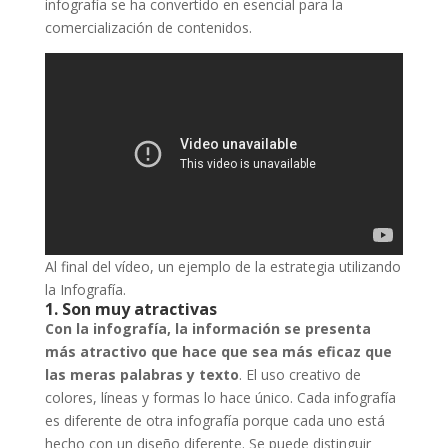
infografía se ha convertido en esencial para la
comercialización de contenidos.
Al final del vídeo, un ejemplo de la estrategia utilizando
la Infografía.
1. Son muy atractivas
Con la infografía, la información se presenta
más atractivo que hace que sea más eficaz que
las meras palabras y texto
. El uso creativo de
colores, líneas y formas lo hace único. Cada infografía
es diferente de otra infografía porque cada uno está
hecho con un diseño diferente. Se puede distinguir