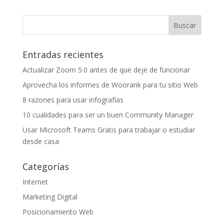
Entradas recientes
Actualizar Zoom 5.0 antes de que deje de funcionar
Aprovecha los informes de Woorank para tu sitio Web
8 razones para usar infografías
10 cualidades para ser un buen Community Manager
Usar Microsoft Teams Gratis para trabajar o estudiar
desde casa
Categorías
Internet
Marketing Digital
Posicionamiento Web