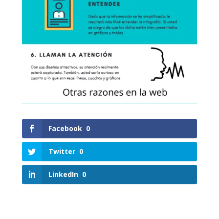
Facebook
0
Twitter
0
LinkedIn
0