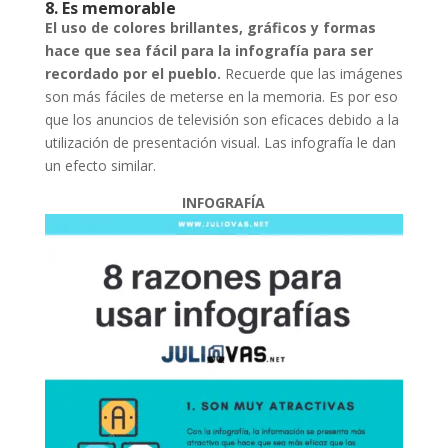
8. Es memorable
El uso de colores brillantes, gráficos y formas
hace que sea fácil para la infografía para ser
recordado por el pueblo.
Recuerde que las imágenes
son más fáciles de meterse en la memoria. Es por eso
que los anuncios de televisión son eficaces debido a la
utilización de presentación visual. Las infografía le dan
un efecto similar.
INFOGRAFÍA